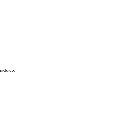
incluido.