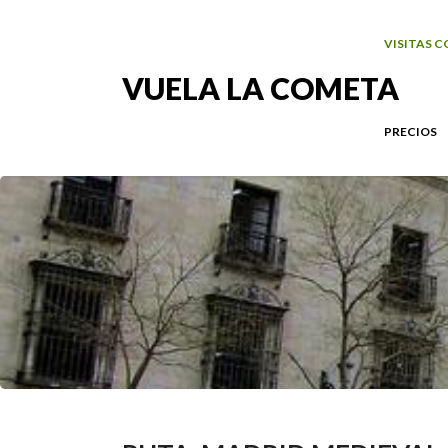
VISITAS 
VUELA LA COMETA
PRECIOS