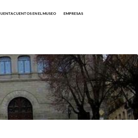
UENTACUENTOS EN EL MUSEO
EMPRESAS