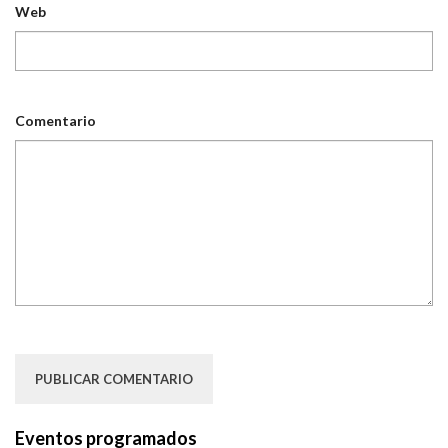
Web
Comentario
Eventos programados