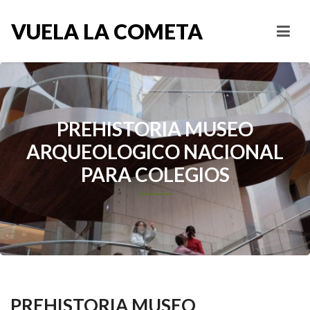
VUELA LA COMETA
PREHISTORIA MUSEO
ARQUEOLOGICO NACIONAL
PARA COLEGIOS
PREHISTORIA MUSEO