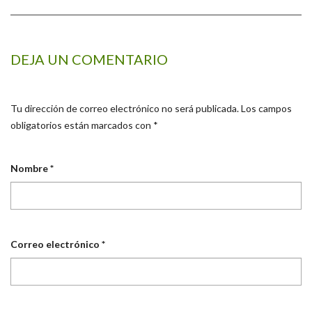
DEJA UN COMENTARIO
Tu dirección de correo electrónico no será publicada.
Los campos
obligatorios están marcados con
*
Nombre
*
Correo electrónico
*