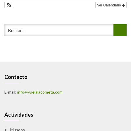
Ver Calendario
Contacto
E-mail:
info@vuelalacometa.com
Actividades
Museos