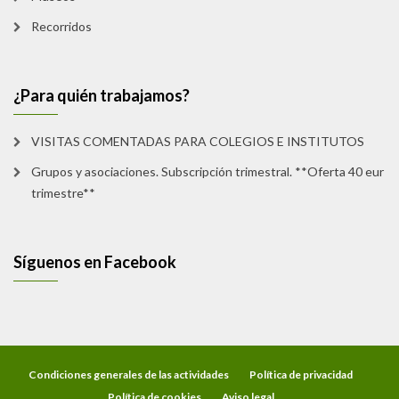
Recorridos
¿Para quién trabajamos?
VISITAS COMENTADAS PARA COLEGIOS E INSTITUTOS
Grupos y asociaciones. Subscripción trimestral. **Oferta 40 eur
trimestre**
Síguenos en Facebook
Condiciones generales de las actividades
Política de privacidad
Política de cookies
Aviso legal