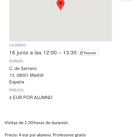
CUANDO:
16 junio a las 12:00 – 13:30
Repeats
DONDE:
C. de Serrano
13, 28001 Madrid
España
PRECIO:
4 EUR POR ALUMNO
Visitas de 1:30 horas de duración.
Precio: 4 eur por alumno. Profesores gratis