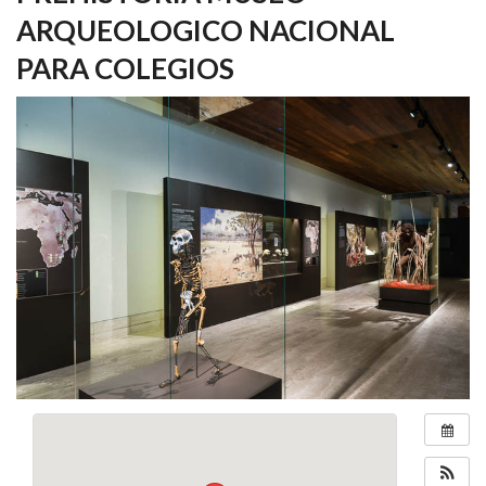
ARQUEOLOGICO NACIONAL
PARA COLEGIOS