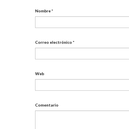
Nombre
*
Correo electrónico
*
Web
Comentario