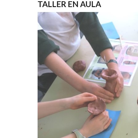
TALLER EN AULA