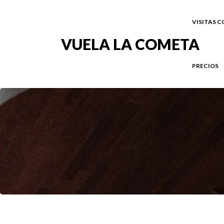
VISITAS 
VUELA LA COMETA
PRECIOS