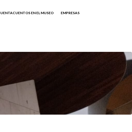
UENTACUENTOS EN EL MUSEO
EMPRESAS