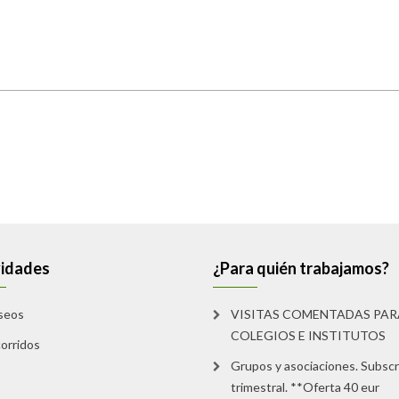
vidades
¿Para quién trabajamos?
seos
VISITAS COMENTADAS PAR
COLEGIOS E INSTITUTOS
orridos
Grupos y asociaciones. Subscr
trimestral. **Oferta 40 eur