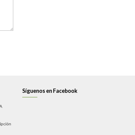
Síguenos en Facebook
A
ipción