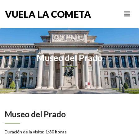
VUELA LA COMETA
Museo del Prado
Museo del Prado
Duración de la visita:
1:30
horas