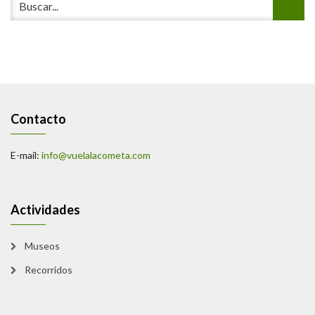
Contacto
E-mail:
info@vuelalacometa.com
Actividades
Museos
Recorridos