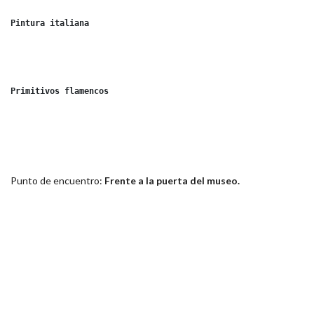
Pintura italiana

Primitivos flamencos

Punto de encuentro:
Frente a la puerta del museo.