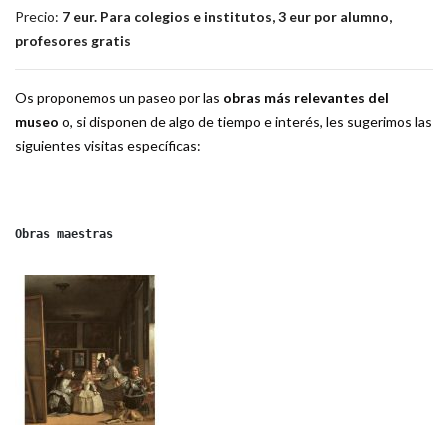
Precio:
7 eur. Para colegios e institutos, 3 eur por alumno,
profesores gratis
Os proponemos un paseo por las
obras más relevantes del
museo
o, si disponen de algo de tiempo e interés, les sugerimos las
siguientes visitas específicas:
Obras maestras
