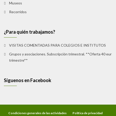
Museos
Recorridos
¿Para quién trabajamos?
VISITAS COMENTADAS PARA COLEGIOS E INSTITUTOS
Grupos y asociaciones. Subscripción trimestral. **Oferta 40 eur
trimestre**
Síguenos en Facebook
Condiciones generales de las actividades
Política de privacidad