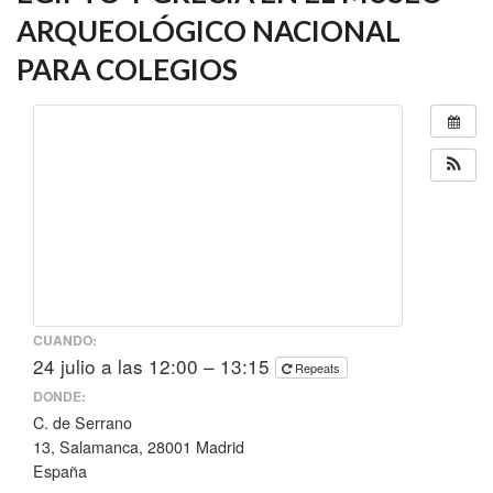
ARQUEOLÓGICO NACIONAL
PARA COLEGIOS
CUANDO:
24 julio a las 12:00 – 13:15
Repeats
DONDE:
C. de Serrano
13, Salamanca, 28001 Madrid
España