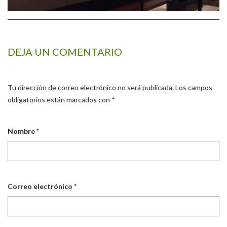
DEJA UN COMENTARIO
Tu dirección de correo electrónico no será publicada.
Los campos
obligatorios están marcados con
*
Nombre
*
Correo electrónico
*