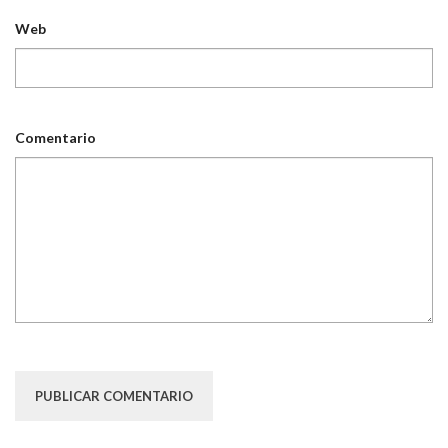
Web
Comentario