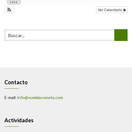
2026
Ver Calendario
Contacto
E-mail:
info@vuelalacometa.com
Actividades