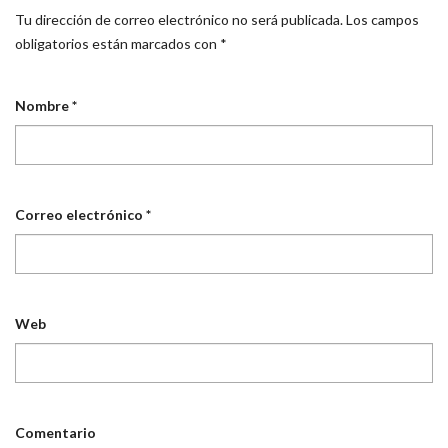
Tu dirección de correo electrónico no será publicada.
Los campos
obligatorios están marcados con
*
Nombre
*
Correo electrónico
*
Web
Comentario