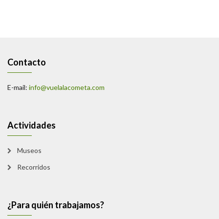
Contacto
E-mail:
info@vuelalacometa.com
Actividades
Museos
Recorridos
¿Para quién trabajamos?