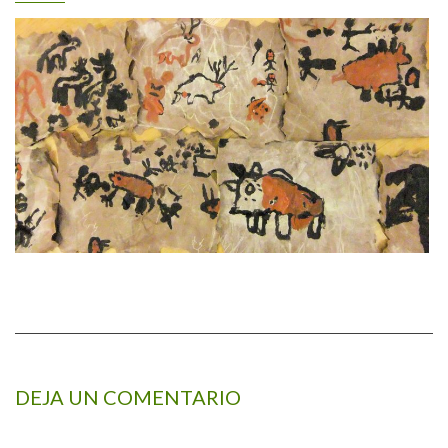
DEJA UN COMENTARIO